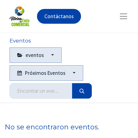
Contáctanos
Eventos
eventos
Próximos Eventos
No se encontraron eventos.