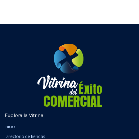
Explora la Vitrina
Inicio
Directorio de tiendas