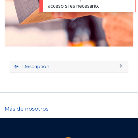
acceso si es necesario.
Description
Más de nosotros