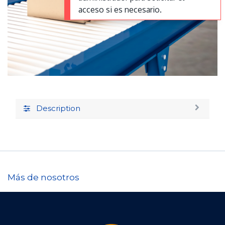
acceso si es necesario.
Description
Más de nosotros