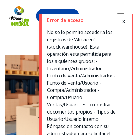
Contáctanos
Error de acceso
No se le permite acceder a los
registros de 'Almacén'
Logística
(stock.warehouse). Esta
operación está permitida para
los siguientes grupos: -
Inventario/Administrador -
Punto de venta/Administrador -
Punto de venta/Usuario -
Compra/Administrador -
Compra/Usuario -
Ventas/Usuario: Solo mostrar
documentos propios - Tipos de
Usuario/Usuario interno
Póngase en contacto con su
administrador para solicitar el