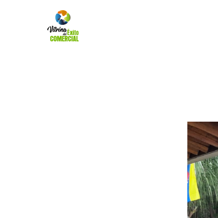
Inicio