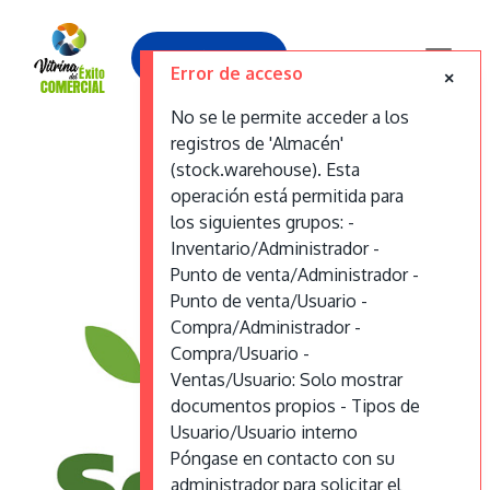
Contáctanos
Error de acceso
No se le permite acceder a los
registros de 'Almacén'
SemiYa
(stock.warehouse). Esta
operación está permitida para
los siguientes grupos: -
Inventario/Administrador -
Punto de venta/Administrador -
Punto de venta/Usuario -
Compra/Administrador -
Compra/Usuario -
Ventas/Usuario: Solo mostrar
documentos propios - Tipos de
Usuario/Usuario interno
Póngase en contacto con su
administrador para solicitar el