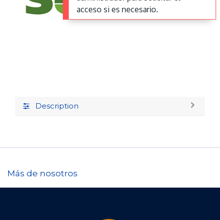
acceso si es necesario.
Description
Más de nosotros