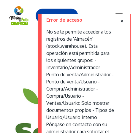
Contáctanos
Error de acceso
No se le permite acceder a los
registros de 'Almacén'
SemiYa
(stock.warehouse). Esta
operación está permitida para
los siguientes grupos: -
Inventario/Administrador -
Punto de venta/Administrador -
Punto de venta/Usuario -
Compra/Administrador -
Compra/Usuario -
Ventas/Usuario: Solo mostrar
documentos propios - Tipos de
Usuario/Usuario interno
Póngase en contacto con su
administrador para solicitar el