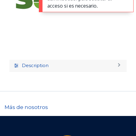
acceso si es necesario.
Description
Más de nosotros