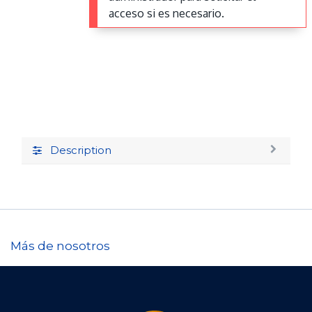
acceso si es necesario.
Description
Más de nosotros