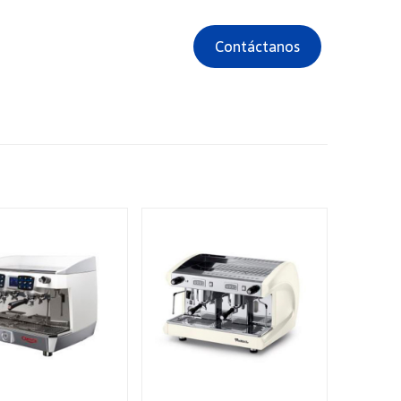
Contáctanos